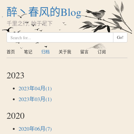
醉丶春风的Blog
千里之行, 始于足下
Go!
首页
笔记
归档
关于我
留言
订阅
2023
2023年04月(1)
2023年03月(1)
2020
2020年06月(7)