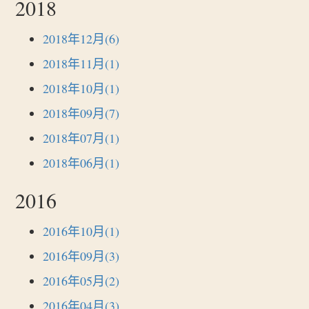
2018
2018年12月(6)
2018年11月(1)
2018年10月(1)
2018年09月(7)
2018年07月(1)
2018年06月(1)
2016
2016年10月(1)
2016年09月(3)
2016年05月(2)
2016年04月(3)