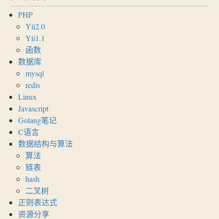
PHP
Yii2.0
Yii1.1
函数
数据库
mysql
redis
Linux
Javascript
Golang笔记
C语言
数据结构与算法
算法
链表
hash
二叉树
正则表达式
资源分享