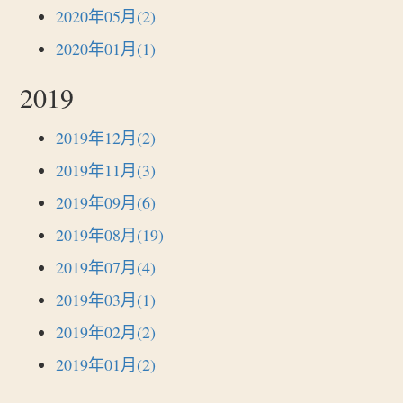
2020年05月(2)
2020年01月(1)
2019
2019年12月(2)
2019年11月(3)
2019年09月(6)
2019年08月(19)
2019年07月(4)
2019年03月(1)
2019年02月(2)
2019年01月(2)