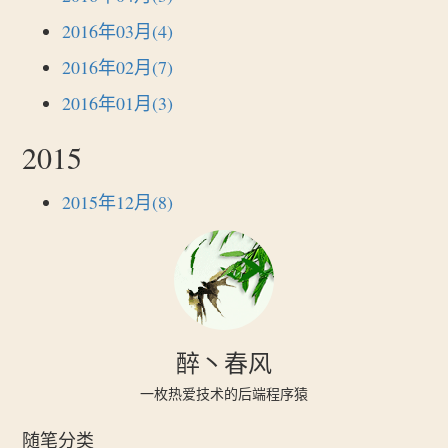
2016年03月(4)
2016年02月(7)
2016年01月(3)
2015
2015年12月(8)
醉丶春风
一枚热爱技术的后端程序猿
随笔分类