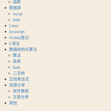
函数
数据库
mysql
redis
Linux
Javascript
Golang笔记
C语言
数据结构与算法
算法
链表
hash
二叉树
正则表达式
资源分享
软件教程
文章分享
其他