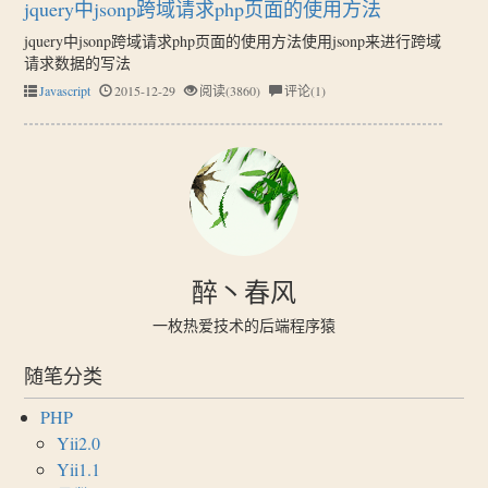
jquery中jsonp跨域请求php页面的使用方法
jquery中jsonp跨域请求php页面的使用方法使用jsonp来进行跨域
请求数据的写法
Javascript
2015-12-29
阅读(3860)
评论(1)
醉丶春风
一枚热爱技术的后端程序猿
随笔分类
PHP
Yii2.0
Yii1.1