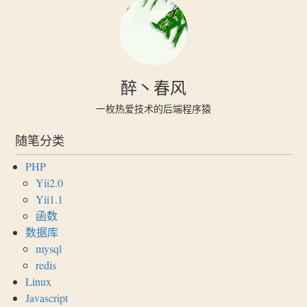
醉丶春风
一枚热爱技术的后端程序猿
随笔分类
PHP
Yii2.0
Yii1.1
函数
数据库
mysql
redis
Linux
Javascript