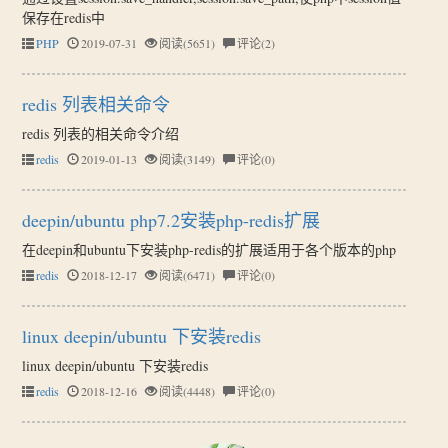
保存在redis中
PHP
2019-07-31
阅读(5651)
评论(2)
redis 列表相关命令
redis 列表的相关命令介绍
redis
2019-01-13
阅读(3149)
评论(0)
deepin/ubuntu php7.2安装php-redis扩展
在deepin和ubuntu下安装php-redis的扩展适用于各个版本的php
redis
2018-12-17
阅读(6471)
评论(0)
linux deepin/ubuntu 下安装redis
linux deepin/ubuntu 下安装redis
redis
2018-12-16
阅读(4448)
评论(0)