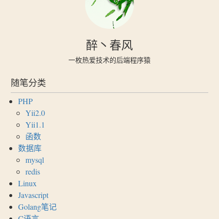
醉丶春风
一枚热爱技术的后端程序猿
随笔分类
PHP
Yii2.0
Yii1.1
函数
数据库
mysql
redis
Linux
Javascript
Golang笔记
C语言