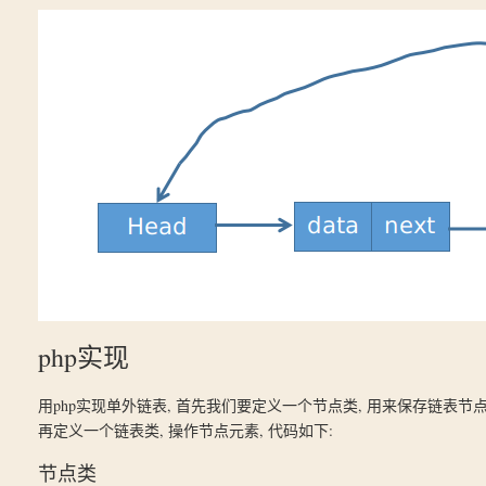
php实现
用php实现单外链表, 首先我们要定义一个节点类, 用来保存链表节
再定义一个链表类, 操作节点元素, 代码如下:
节点类